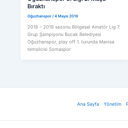
Bıraktı
Oğuzhanspor
/
4 Mayıs 2019
2018 – 2019 sezonu Bölgesel Amatör Lig 7.
Grup Şampiyonu Bucak Belediyesi
Oğuzhanspor, play off 1. turunda Manisa
temsilcisi Somaspor
Ana Sayfa
Yönetim