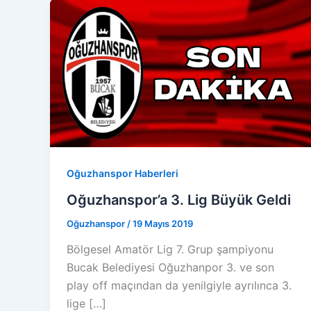
Oğuzhanspor Haberleri
Oğuzhanspor’a 3. Lig Büyük Geldi
Oğuzhanspor
/
19 Mayıs 2019
Bölgesel Amatör Lig 7. Grup şampiyonu
Bucak Belediyesi Oğuzhanpor 3. ve son
play off maçından da yenilgiyle ayrılınca 3.
lige […]