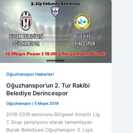
Oğuzhanspor Haberleri
Oğuzhanspor’un 2. Tur Rakibi
Belediye Derincespor
Oğuzhanspor
/
5 Mayıs 2019
2018-2019 sezonunu Bölgesel Amatör Lig
7. Grup şampiyonu olarak tamamlayan
Bucak Belediyesi Oğuzhanspor 3. Lig’e