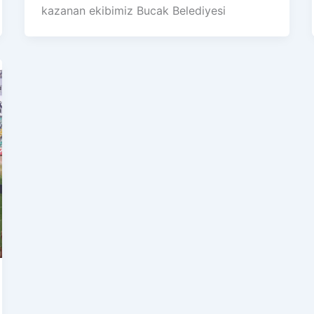
kazanan ekibimiz Bucak Belediyesi