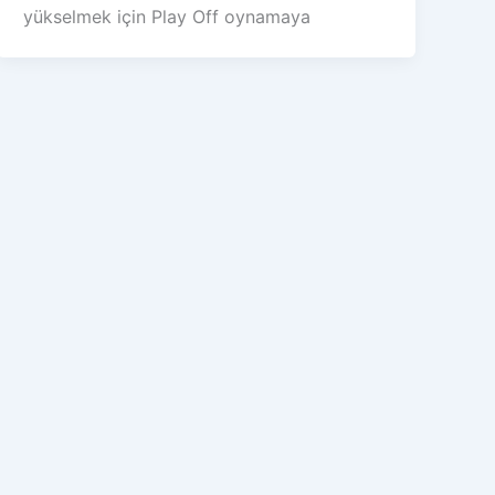
yükselmek için Play Off oynamaya