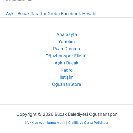
Aşk-ı Bucak Taraftar Grubu Facebook Hesabı
Ana Sayfa
Yönetim
Puan Durumu
Oğuzhanspor Fikstür
Aşk-ı Bucak
Kadro
İletişim
OğuzhanStore
Copyright © 2026 Bucak Belediyesi Oğuzhanspor
KVKK ve Aydınlatma Metni
|
Gizlilik ve Çerez Politikası