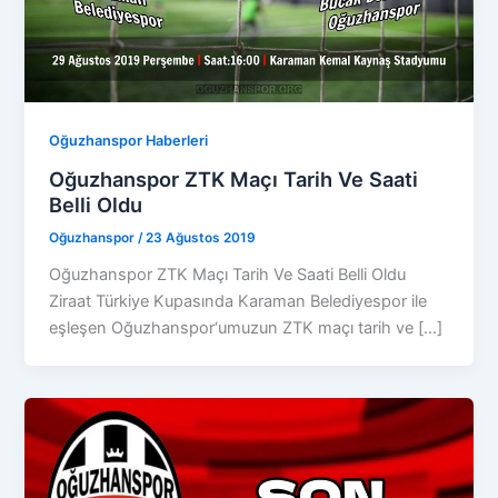
Oğuzhanspor Haberleri
Oğuzhanspor ZTK Maçı Tarih Ve Saati
Belli Oldu
Oğuzhanspor
/
23 Ağustos 2019
Oğuzhanspor ZTK Maçı Tarih Ve Saati Belli Oldu
Ziraat Türkiye Kupasında Karaman Belediyespor ile
eşleşen Oğuzhanspor‘umuzun ZTK maçı tarih ve […]