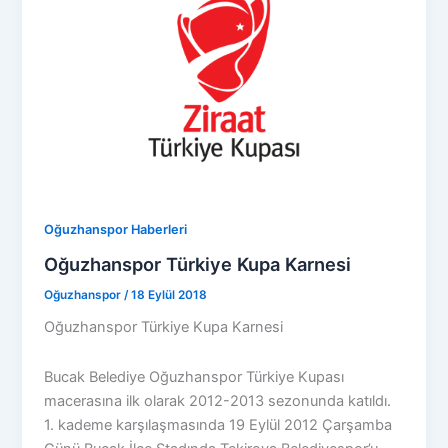
Oğuzhanspor Haberleri
Oğuzhanspor Türkiye Kupa Karnesi
Oğuzhanspor
/
18 Eylül 2018
Oğuzhanspor Türkiye Kupa Karnesi
Bucak Belediye Oğuzhanspor Türkiye Kupası
macerasına ilk olarak 2012-2013 sezonunda katıldı.
1. kademe karşılaşmasında 19 Eylül 2012 Çarşamba