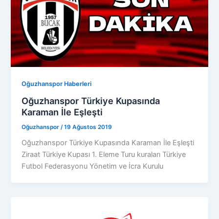
Oğuzhanspor Haberleri
Oğuzhanspor Türkiye Kupasında
Karaman İle Eşleşti
Oğuzhanspor
/
19 Ağustos 2019
Oğuzhanspor Türkiye Kupasında Karaman İle Eşleşti
Ziraat Türkiye Kupası 1. Eleme Turu kuraları Türkiye
Futbol Federasyonu Yönetim ve İcra Kurulu