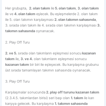
Her grubupta,
2. olan takım
ile
5. olan takım
,
3. olan takım
ile ve
4. olan takım
eşlecek. Bu eşleşmelerde 2. olan takım
ile 5. olan takımın karşılaşması
2. olan takımın sahasında
,
3. sırada olan takım ile 4. sırada olan takımın karşılaşması
3.
takımın sahasında
oynanacak.
2. Play Off Turu
2. ve 5.
sırada olan takımların eşleşmesi sonucu
kazanan
takım
ile,
3. ve 4.
olan takımların eşleşmesi sonucu
kazanan takım
bir biri ile eşleşecek. Bu karşılaşma grubunu
üst sırada tamamlayan takımın sahasında oynanacak.
3. Play Off Turu
Karşılaşmalar sonucunda
2. play off turunu kazanan takım
(2.3.4.5. takımlardan birisi) seri başı olan
1. takım
ile karı
karşıya gelecek. Bu karşılaşma
1. takımın sahasında