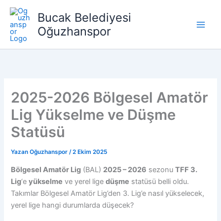
İçeriğe
Bucak Belediyesi
atla
Oğuzhanspor
2025-2026 Bölgesel Amatör
Lig Yükselme ve Düşme
Statüsü
Yazan
Oğuzhanspor
/
2 Ekim 2025
Bölgesel Amatör Lig
(BAL)
2025 – 2026
sezonu
TFF 3.
Lig
‘e
yükselme
ve yerel lige
düşme
statüsü belli oldu.
Takımlar Bölgesel Amatör Lig’den 3. Lig’e nasıl yükselecek,
yerel lige hangi durumlarda düşecek?