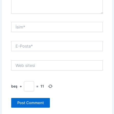
İsim*
E-
Posta*
Web
sitesi
beş
+
=
11