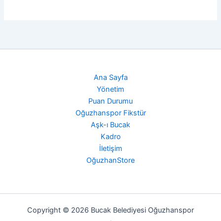
Ana Sayfa
Yönetim
Puan Durumu
Oğuzhanspor Fikstür
Aşk-ı Bucak
Kadro
İletişim
OğuzhanStore
Copyright © 2026 Bucak Belediyesi Oğuzhanspor