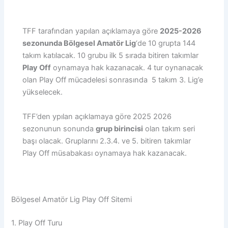
TFF tarafından yapılan açıklamaya göre
2025-2026
sezonunda Bölgesel Amatör Lig
‘de 10 grupta 144
takım katılacak. 10 grubu ilk 5 sırada bitiren takımlar
Play Off
oynamaya hak kazanacak. 4 tur oynanacak
olan Play Off mücadelesi sonrasında 5 takım 3. Lig’e
yükselecek.
TFF’den ypılan açıklamaya göre 2025 2026
sezonunun sonunda
grup birincisi
olan takım seri
başı olacak. Gruplarını 2.3.4. ve 5. bitiren takımlar
Play Off müsabakası oynamaya hak kazanacak.
Bölgesel Amatör Lig Play Off Sitemi
1. Play Off Turu