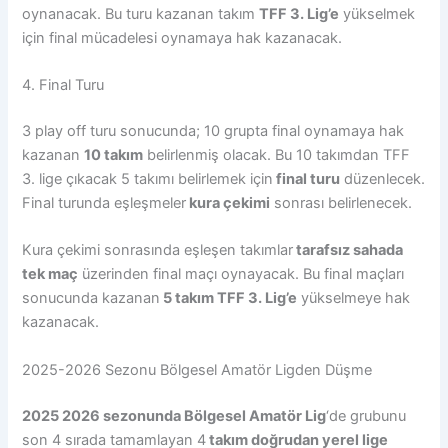
oynanacak. Bu turu kazanan takım
TFF 3. Lig’e
yükselmek
için final mücadelesi oynamaya hak kazanacak.
4. Final Turu
3 play off turu sonucunda; 10 grupta final oynamaya hak
kazanan
10 takım
belirlenmiş olacak. Bu 10 takımdan TFF
3. lige çıkacak 5 takımı belirlemek için
final turu
düzenlecek.
Final turunda eşleşmeler
kura çekimi
sonrası belirlenecek.
Kura çekimi sonrasında eşleşen takımlar
tarafsız sahada
tek maç
üzerinden final maçı oynayacak. Bu final maçları
sonucunda kazanan
5 takım TFF 3. Lig’e
yükselmeye hak
kazanacak.
2025-2026 Sezonu Bölgesel Amatör Ligden Düşme
2025 2026 sezonunda Bölgesel Amatör Lig
‘de grubunu
son 4 sırada tamamlayan 4
takım doğrudan yerel lige