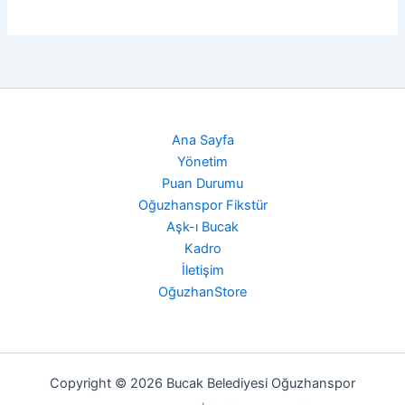
Ana Sayfa
Yönetim
Puan Durumu
Oğuzhanspor Fikstür
Aşk-ı Bucak
Kadro
İletişim
OğuzhanStore
Copyright © 2026 Bucak Belediyesi Oğuzhanspor