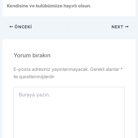
Kendisine ve kulübümüze hayırlı olsun.
ÖNCEKI
NEXT
Yorum bırakın
E-posta adresiniz yayınlanmayacak.
Gerekli alanlar
*
ile işaretlenmişlerdir
Buraya
yazın..