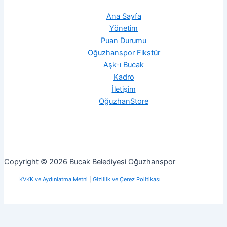
Ana Sayfa
Yönetim
Puan Durumu
Oğuzhanspor Fikstür
Aşk-ı Bucak
Kadro
İletişim
OğuzhanStore
Copyright © 2026 Bucak Belediyesi Oğuzhanspor
KVKK ve Aydınlatma Metni
|
Gizlilik ve Çerez Politikası