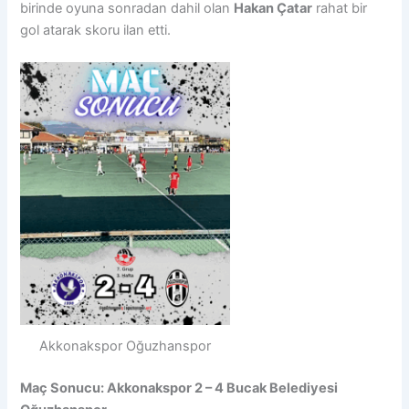
birinde oyuna sonradan dahil olan
Hakan Çatar
rahat bir
gol atarak skoru ilan etti.
Akkonakspor Oğuzhanspor
Maç Sonucu: Akkonakspor 2 – 4 Bucak Belediyesi