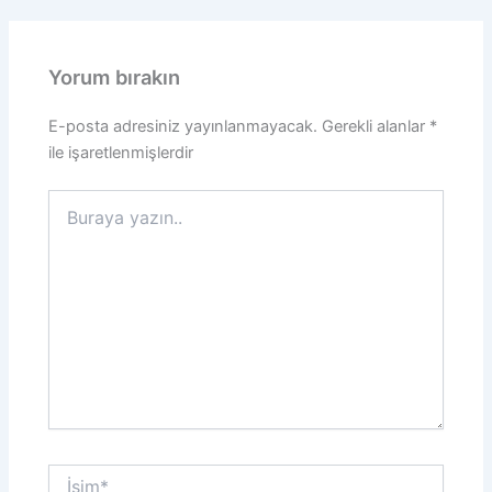
Yorum bırakın
E-posta adresiniz yayınlanmayacak.
Gerekli alanlar
*
ile işaretlenmişlerdir
Buraya
yazın..
İsim*