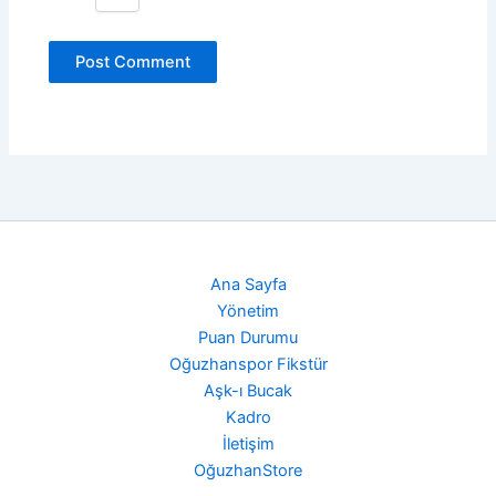
Ana Sayfa
Yönetim
Puan Durumu
Oğuzhanspor Fikstür
Aşk-ı Bucak
Kadro
İletişim
OğuzhanStore