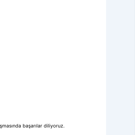
aşmasında başarılar diliyoruz.