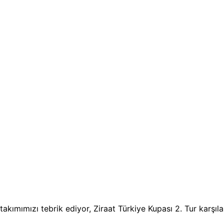
 takımımızı tebrik ediyor, Ziraat Türkiye Kupası 2. Tur karşıl