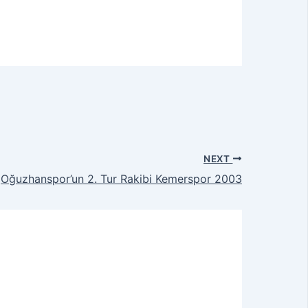
NEXT
Oğuzhanspor’un 2. Tur Rakibi Kemerspor 2003