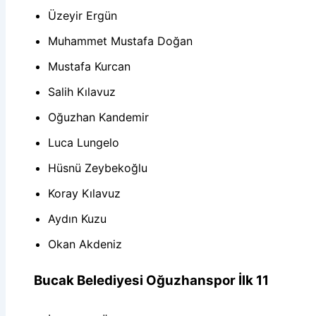
Üzeyir Ergün
Muhammet Mustafa Doğan
Mustafa Kurcan
Salih Kılavuz
Oğuzhan Kandemir
Luca Lungelo
Hüsnü Zeybekoğlu
Koray Kılavuz
Aydın Kuzu
Okan Akdeniz
Bucak Belediyesi Oğuzhanspor İlk 11