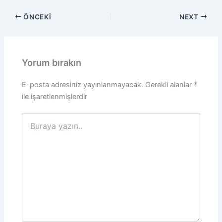
ÖNCEKI
NEXT
Yorum bırakın
E-posta adresiniz yayınlanmayacak.
Gerekli alanlar
*
ile işaretlenmişlerdir
Buraya
yazın..