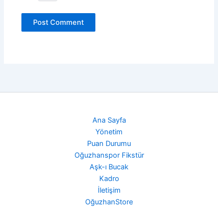
Ana Sayfa
Yönetim
Puan Durumu
Oğuzhanspor Fikstür
Aşk-ı Bucak
Kadro
İletişim
OğuzhanStore