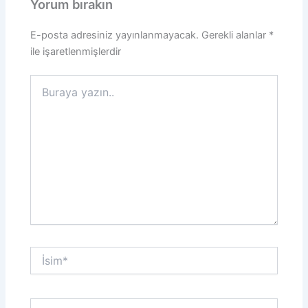
Yorum bırakın
E-posta adresiniz yayınlanmayacak.
Gerekli alanlar
*
ile işaretlenmişlerdir
Buraya
yazın..
İsim*
E-