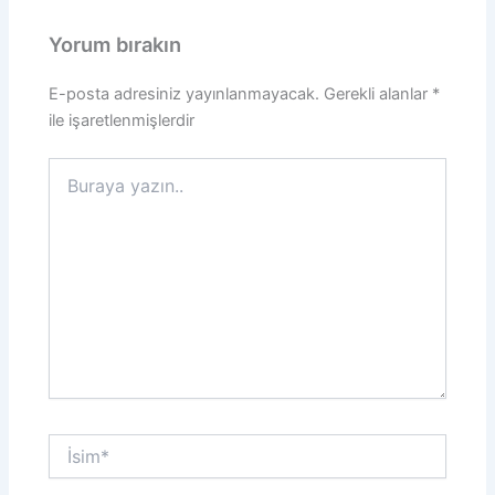
Yorum bırakın
E-posta adresiniz yayınlanmayacak.
Gerekli alanlar
*
ile işaretlenmişlerdir
Buraya
yazın..
İsim*