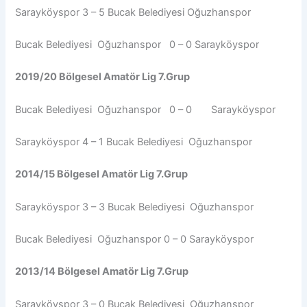
Sarayköyspor 3 – 5 Bucak Belediyesi Oğuzhanspor
Bucak Belediyesi Oğuzhanspor 0 – 0 Sarayköyspor
2019/20 Bölgesel Amatör Lig 7.Grup
Bucak Belediyesi Oğuzhanspor 0 – 0 Sarayköyspor
Sarayköyspor 4 – 1 Bucak Belediyesi Oğuzhanspor
2014/15 Bölgesel Amatör Lig 7.Grup
Sarayköyspor 3 – 3 Bucak Belediyesi Oğuzhanspor
Bucak Belediyesi Oğuzhanspor 0 – 0 Sarayköyspor
2013/14 Bölgesel Amatör Lig 7.Grup
Sarayköyspor 3 – 0 Bucak Belediyesi Oğuzhanspor