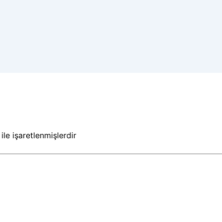
ile işaretlenmişlerdir