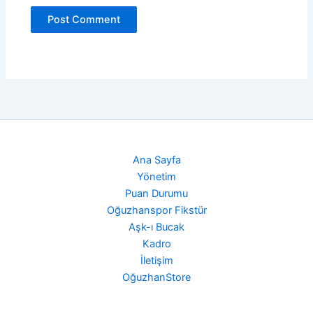
Ana Sayfa
Yönetim
Puan Durumu
Oğuzhanspor Fikstür
Aşk-ı Bucak
Kadro
İletişim
OğuzhanStore