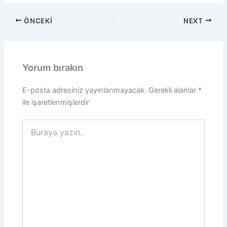
ÖNCEKI
NEXT
Yorum bırakın
E-posta adresiniz yayınlanmayacak.
Gerekli alanlar
*
ile işaretlenmişlerdir
Buraya
yazın..