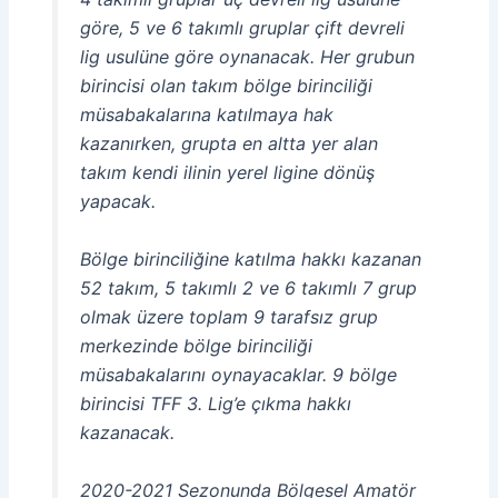
göre, 5 ve 6 takımlı gruplar çift devreli
lig usulüne göre oynanacak. Her grubun
birincisi olan takım bölge birinciliği
müsabakalarına katılmaya hak
kazanırken, grupta en altta yer alan
takım kendi ilinin yerel ligine dönüş
yapacak.
Bölge birinciliğine katılma hakkı kazanan
52 takım, 5 takımlı 2 ve 6 takımlı 7 grup
olmak üzere toplam 9 tarafsız grup
merkezinde bölge birinciliği
müsabakalarını oynayacaklar. 9 bölge
birincisi TFF 3. Lig’e çıkma hakkı
kazanacak.
2020-2021 Sezonunda Bölgesel Amatör