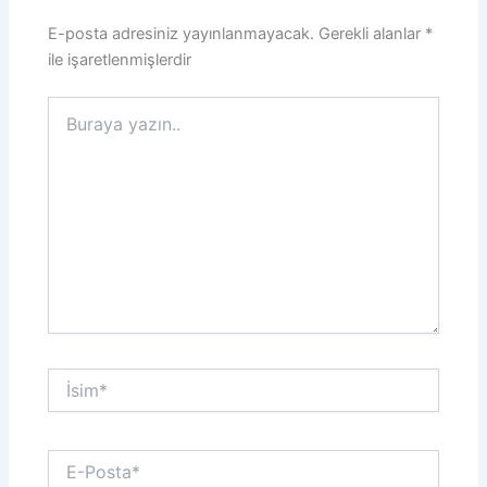
E-posta adresiniz yayınlanmayacak.
Gerekli alanlar
*
ile işaretlenmişlerdir
Buraya
yazın..
İsim*
E-
Posta*