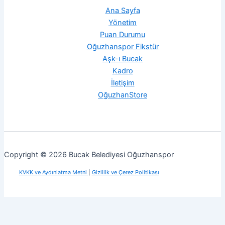
Ana Sayfa
Yönetim
Puan Durumu
Oğuzhanspor Fikstür
Aşk-ı Bucak
Kadro
İletişim
OğuzhanStore
Copyright © 2026 Bucak Belediyesi Oğuzhanspor
KVKK ve Aydınlatma Metni
|
Gizlilik ve Çerez Politikası