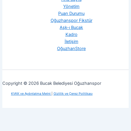
Yönetim
Puan Durumu
Oğuzhanspor Fikstür
Aşk-ı Bucak
Kadro
İletişim
OğuzhanStore
Copyright © 2026 Bucak Belediyesi Oğuzhanspor
KVKK ve Aydınlatma Metni
|
Gizlilik ve Çerez Politikası