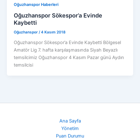
Oğuzhanspor Haberleri
Oğuzhanspor Sökespor’a Evinde
Kaybetti
Oğuzhanspor
/
4 Kasım 2018
Oğuzhanspor Sökespor’a Evinde Kaybetti Bölgesel
Amatör Lig 7. hafta karşılaşmasında Siyah Beyazlı
temsilcimiz Oğuzhanspor 4 Kasım Pazar günü Aydın
temsilcisi
Ana Sayfa
Yönetim
Puan Durumu