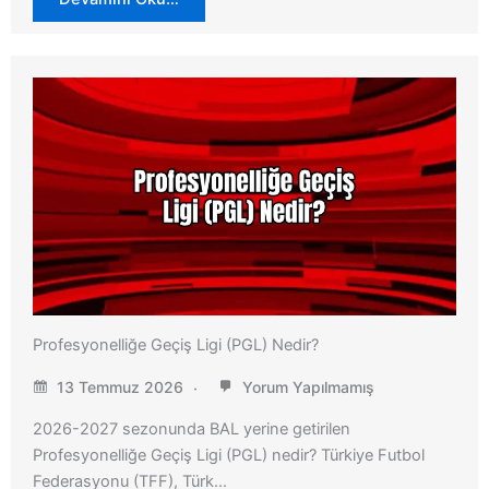
Profesyonelliğe Geçiş Ligi (PGL) Nedir?
13 Temmuz 2026
Yorum Yapılmamış
2026-2027 sezonunda BAL yerine getirilen
Profesyonelliğe Geçiş Ligi (PGL) nedir? Türkiye Futbol
Federasyonu (TFF), Türk…