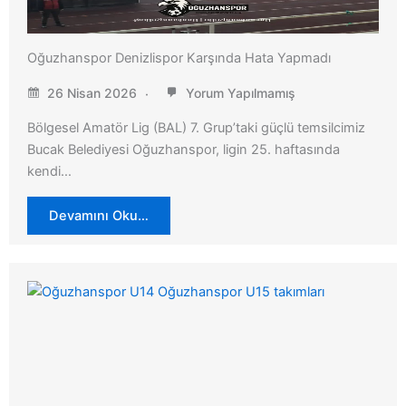
Oğuzhanspor Denizlispor Karşında Hata Yapmadı
26 Nisan 2026
Yorum Yapılmamış
Bölgesel Amatör Lig (BAL) 7. Grup’taki güçlü temsilcimiz
Bucak Belediyesi Oğuzhanspor, ligin 25. haftasında
kendi…
Devamını Oku…