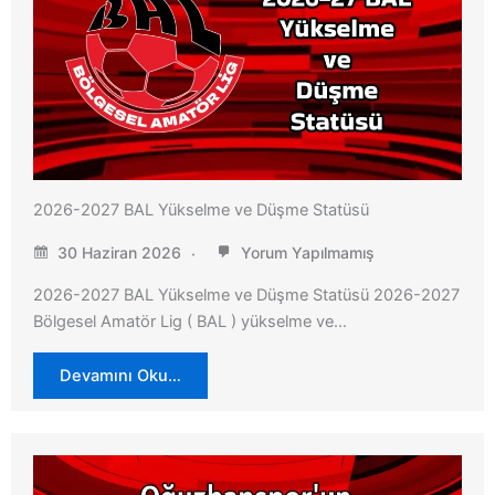
2026-2027 BAL Yükselme ve Düşme Statüsü
30 Haziran 2026
Yorum Yapılmamış
2026-2027 BAL Yükselme ve Düşme Statüsü 2026-2027
Bölgesel Amatör Lig ( BAL ) yükselme ve…
Devamını Oku…