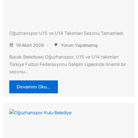
Oğuzhanspor U15 ve U14 Takımları Sezonu Tamamladı
19 Mart 2026
Yorum Yapılmamış
Bucak Belediyesi Oğuzhanspor, U15 ve U14 takımları
Türkiye Futbol Federasyonu Gelişim Liglerinde önemli bir
sezonu…
Devamını Oku…