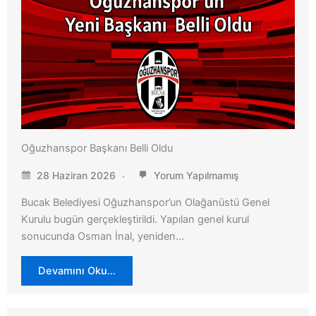
Oğuzhanspor Başkanı Belli Oldu
28 Haziran 2026
Yorum Yapılmamış
Bucak Belediyesi Oğuzhanspor’un Olağanüstü Genel
Kurulu bugün gerçekleştirildi. Yapılan genel kurul
sonucunda Osman İnal, yeniden…
Devamını Oku…