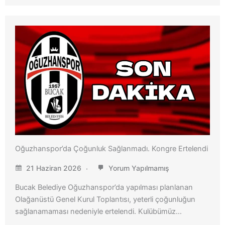
Oğuzhanspor’da Çoğunluk Sağlanmadı. Kongre Ertelendi
21 Haziran 2026
Yorum Yapılmamış
Bucak Belediye Oğuzhanspor’da yapılması planlanan
Olağanüstü Genel Kurul Toplantısı, yeterli çoğunluğun
sağlanamaması nedeniyle ertelendi. Kulübümüz…