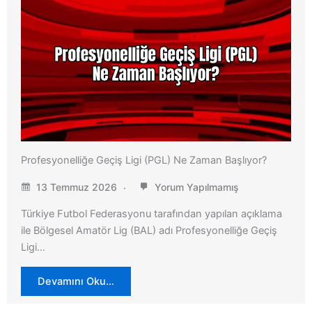
Profesyonelliğe Geçiş Ligi (PGL) Ne Zaman Başlıyor?
13 Temmuz 2026
Yorum Yapılmamış
Türkiye Futbol Federasyonu tarafından yapılan açıklama
ile Bölgesel Amatör Lig (BAL) adı Profesyonelliğe Geçiş
Ligi…
Devamını Oku…