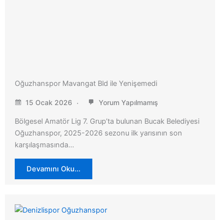
Oğuzhanspor Mavangat Bld ile Yenişemedi
15 Ocak 2026
Yorum Yapılmamış
Bölgesel Amatör Lig 7. Grup’ta bulunan Bucak Belediyesi
Oğuzhanspor, 2025-2026 sezonu ilk yarısının son
karşılaşmasında…
Devamını Oku…