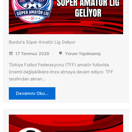
Burdur’a Süper Amatör Lig Geliyor
17 Temmuz 2026
Yorum Yapılmamış
Türkiye Futbol Federasyonu (TFF) amatör futbolda
önemli değişikliklere imza atmaya devam ediyor. TFF
tarafından alınan…
Devamını Oku…