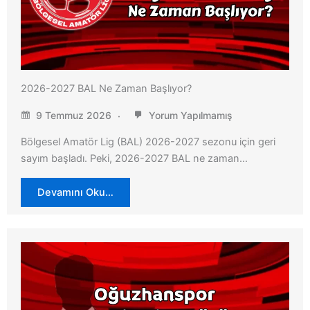
2026-2027 BAL Ne Zaman Başlıyor?
9 Temmuz 2026
Yorum Yapılmamış
Bölgesel Amatör Lig (BAL) 2026-2027 sezonu için geri
sayım başladı. Peki, 2026-2027 BAL ne zaman…
Devamını Oku…