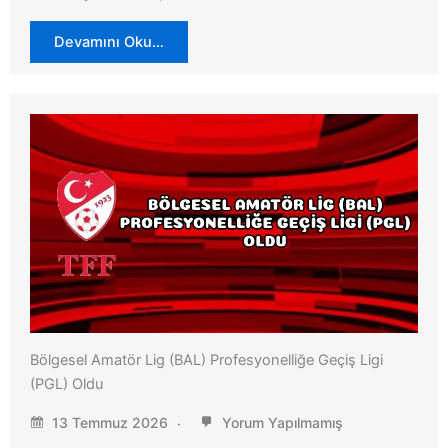
Devamını Oku…
Bölgesel Amatör Lig (BAL) Profesyonelliğe Geçiş Ligi
(PGL) Oldu
13 Temmuz 2026
Yorum Yapılmamış