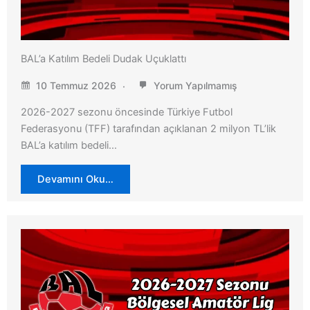
BAL’a Katılım Bedeli Dudak Uçuklattı
10 Temmuz 2026
Yorum Yapılmamış
2026-2027 sezonu öncesinde Türkiye Futbol
Federasyonu (TFF) tarafından açıklanan 2 milyon TL’lik
BAL’a katılım bedeli…
Devamını Oku…