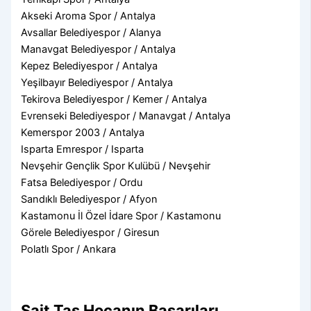
Akseki Aroma Spor / Antalya
Avsallar Belediyespor / Alanya
Manavgat Belediyespor / Antalya
Kepez Belediyespor / Antalya
Yeşilbayır Belediyespor / Antalya
Tekirova Belediyespor / Kemer / Antalya
Evrenseki Belediyespor / Manavgat / Antalya
Kemerspor 2003 / Antalya
Isparta Emrespor / Isparta
Nevşehir Gençlik Spor Kulübü / Nevşehir
Fatsa Belediyespor / Ordu
Sandıklı Belediyespor / Afyon
Kastamonu İl Özel İdare Spor / Kastamonu
Görele Belediyespor / Giresun
Polatlı Spor / Ankara
Sait Taş Hocanın Başarıları