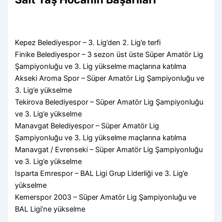
Kepez Belediyespor – 3. Lig’den 2. Lig’e terfi
Finike Belediyespor – 3 sezon üst üste Süper Amatör Lig
Şampiyonluğu ve 3. Lig yükselme maçlarına katılma
Akseki Aroma Spor – Süper Amatör Lig Şampiyonluğu ve
3. Lig’e yükselme
Tekirova Belediyespor – Süper Amatör Lig Şampiyonluğu
ve 3. Lig’e yükselme
Manavgat Belediyespor – Süper Amatör Lig
Şampiyonluğu ve 3. Lig yükselme maçlarına katılma
Manavgat / Evrenseki – Süper Amatör Lig Şampiyonluğu
ve 3. Lig’e yükselme
Isparta Emrespor – BAL Ligi Grup Liderliği ve 3. Lig’e
yükselme
Kemerspor 2003 – Süper Amatör Lig Şampiyonluğu ve
BAL Ligi’ne yükselme