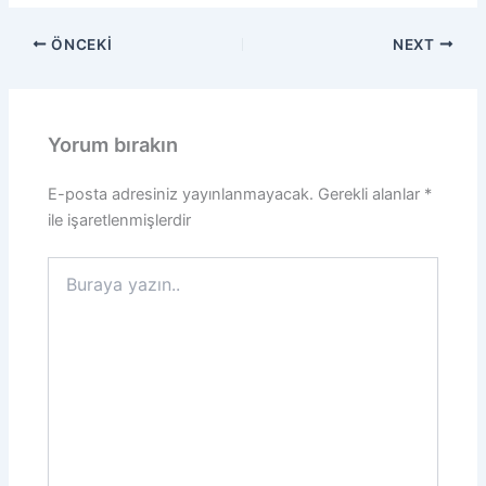
ÖNCEKI
NEXT
Yorum bırakın
E-posta adresiniz yayınlanmayacak.
Gerekli alanlar
*
ile işaretlenmişlerdir
Buraya
yazın..