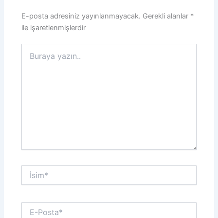
E-posta adresiniz yayınlanmayacak.
Gerekli alanlar
*
ile işaretlenmişlerdir
Buraya
yazın..
İsim*
E-
Posta*