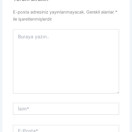
E-posta adresiniz yayınlanmayacak.
Gerekli alanlar
*
ile işaretlenmişlerdir
Buraya
yazın..
İsim*
E-