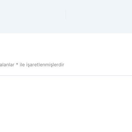
 alanlar
*
ile işaretlenmişlerdir