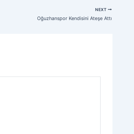
NEXT
Oğuzhanspor Kendisini Ateşe Attı