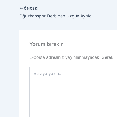
ÖNCEKI
Oğuzhanspor Derbiden Üzgün Ayrıldı
Yorum bırakın
E-posta adresiniz yayınlanmayacak.
Gerekli
Buraya
yazın..