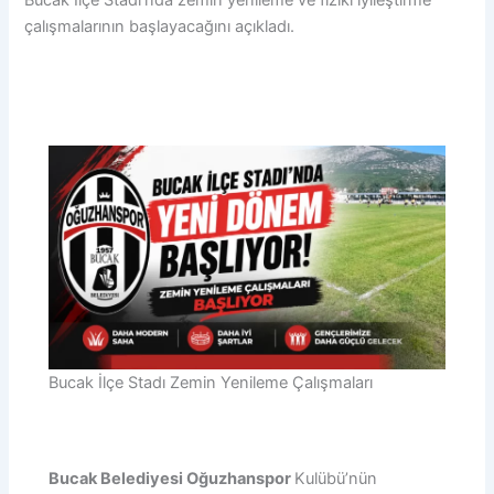
çalışmalarının başlayacağını açıkladı.
Bucak İlçe Stadı Zemin Yenileme Çalışmaları
Bucak Belediyesi Oğuzhanspor
Kulübü’nün