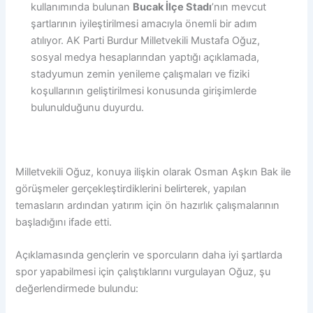
kullanımında bulunan
Bucak İlçe Stadı
’nın mevcut
şartlarının iyileştirilmesi amacıyla önemli bir adım
atılıyor. AK Parti Burdur Milletvekili Mustafa Oğuz,
sosyal medya hesaplarından yaptığı açıklamada,
stadyumun zemin yenileme çalışmaları ve fiziki
koşullarının geliştirilmesi konusunda girişimlerde
bulunulduğunu duyurdu.
Milletvekili Oğuz, konuya ilişkin olarak Osman Aşkın Bak ile
görüşmeler gerçekleştirdiklerini belirterek, yapılan
temasların ardından yatırım için ön hazırlık çalışmalarının
başladığını ifade etti.
Açıklamasında gençlerin ve sporcuların daha iyi şartlarda
spor yapabilmesi için çalıştıklarını vurgulayan Oğuz, şu
değerlendirmede bulundu: