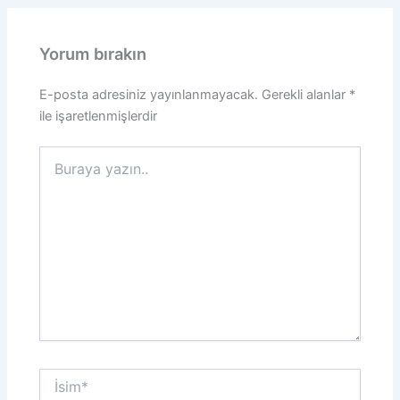
Yorum bırakın
E-posta adresiniz yayınlanmayacak.
Gerekli alanlar
*
ile işaretlenmişlerdir
Buraya
yazın..
İsim*