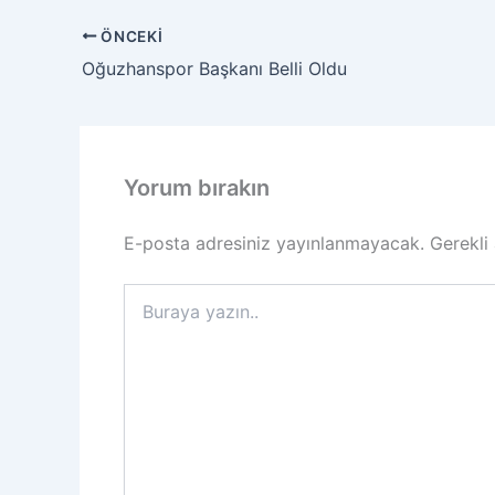
ÖNCEKI
Oğuzhanspor Başkanı Belli Oldu
Yorum bırakın
E-posta adresiniz yayınlanmayacak.
Gerekli
Buraya
yazın..