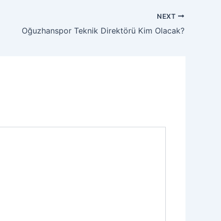
NEXT
Oğuzhanspor Teknik Direktörü Kim Olacak?