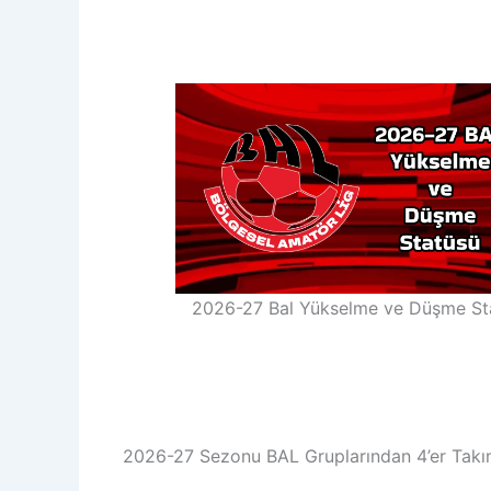
2026-27 Bal Yükselme ve Düşme St
2026-27 Sezonu BAL Gruplarından 4’er Tak