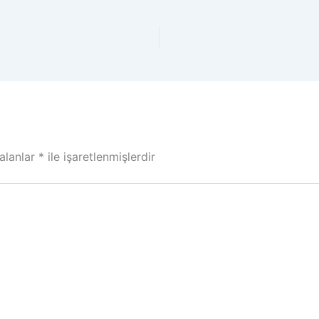
 alanlar
*
ile işaretlenmişlerdir