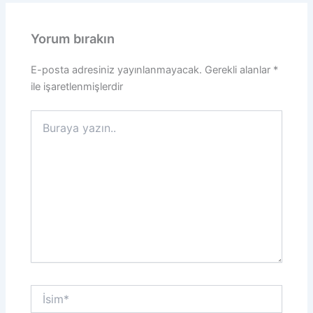
Yorum bırakın
E-posta adresiniz yayınlanmayacak.
Gerekli alanlar
*
ile işaretlenmişlerdir
Buraya
yazın..
İsim*