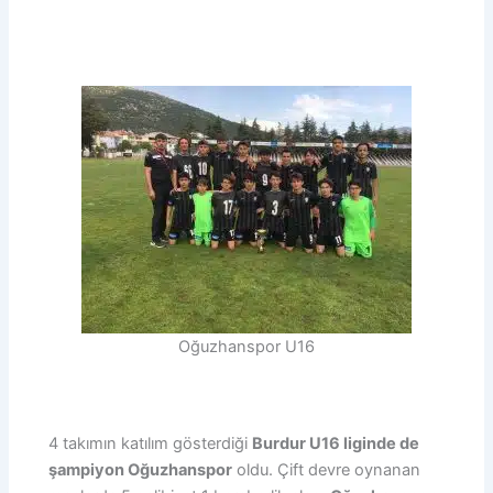
Oğuzhanspor U16
4 takımın katılım gösterdiği
Burdur U16 liginde de
şampiyon Oğuzhanspor
oldu. Çift devre oynanan