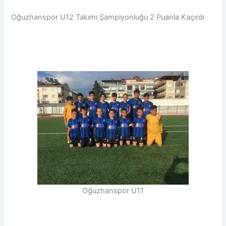
Oğuzhanspor U12 Takımı Şampiyonluğu 2 Puanla Kaçırdı
Oğuzhanspor U11