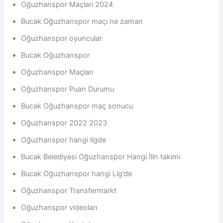
Oğuzhanspor Maçları 2024
Bucak Oğuzhanspor maçı ne zaman
Oğuzhanspor oyuncular
Bucak Oğuzhanspor
Oğuzhanspor Maçları
Oğuzhanspor Puan Durumu
Bucak Oğuzhanspor maç sonucu
Oğuzhanspor 2022 2023
Oğuzhanspor hangi ligde
Bucak Belediyesi Oğuzhanspor Hangi İlin takımı
Bucak Oğuzhanspor hangi Lig’de
Oğuzhanspor Transfermarkt
Oğuzhanspor videoları