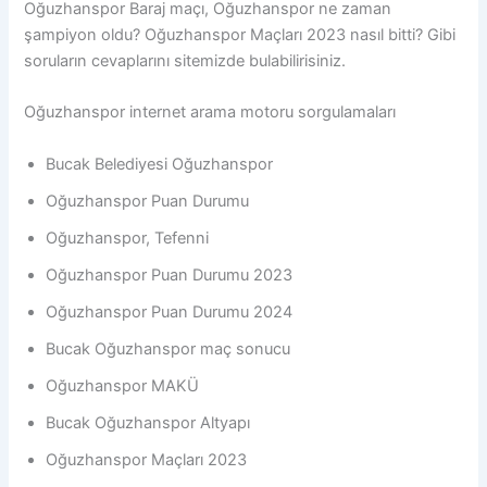
Oğuzhanspor Baraj maçı, Oğuzhanspor ne zaman
şampiyon oldu? Oğuzhanspor Maçları 2023 nasıl bitti? Gibi
soruların cevaplarını sitemizde bulabilirisiniz.
Oğuzhanspor internet arama motoru sorgulamaları
Bucak Belediyesi Oğuzhanspor
Oğuzhanspor Puan Durumu
Oğuzhanspor, Tefenni
Oğuzhanspor Puan Durumu 2023
Oğuzhanspor Puan Durumu 2024
Bucak Oğuzhanspor maç sonucu
Oğuzhanspor MAKÜ
Bucak Oğuzhanspor Altyapı
Oğuzhanspor Maçları 2023