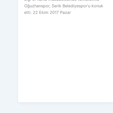
Oğuzhanspor, Serik Belediyespor‘u konuk
etti. 22 Ekim 2017 Pazar