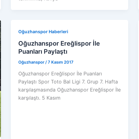
Oğuzhanspor Haberleri
Oğuzhanspor Ereğlispor İle
Puanları Paylaştı
Oğuzhanspor
/
7 Kasım 2017
Oğuzhanspor Ereğlispor İle Puanları
Paylaştı Spor Toto Bal Ligi 7. Grup 7. Hafta
karşılaşmasında Oğuzhanspor Ereğlispor İle
karşılaştı. 5 Kasım