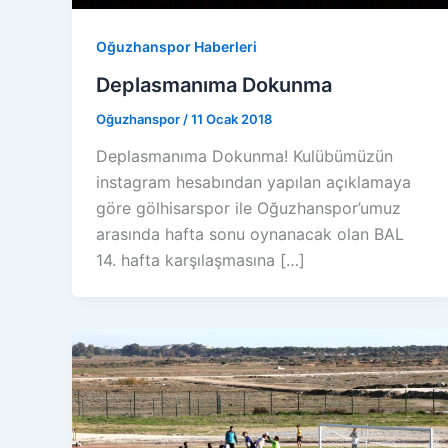
Oğuzhanspor Haberleri
Deplasmanıma Dokunma
Oğuzhanspor
/
11 Ocak 2018
Deplasmanıma Dokunma! Kulübümüzün
instagram hesabından yapılan açıklamaya
göre gölhisarspor ile Oğuzhanspor’umuz
arasında hafta sonu oynanacak olan BAL
14. hafta karşılaşmasına […]