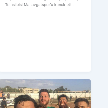
Temsilcisi Manavgatspor‘u konuk etti.