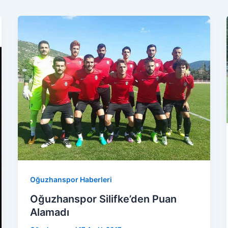
Oğuzhanspor Haberleri
Oğuzhanspor Silifke’den Puan
Alamadı