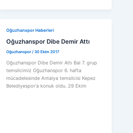
Oğuzhanspor Haberleri
Oğuzhanspor Dibe Demir Attı
Oğuzhanspor
/
30 Ekim 2017
Oğuzhanspor Dibe Demir Attı Bal 7. grup
temsilcimiz Oğuzhanspor 6. hafta
mücadelesinde Antalya temsilcisi Kepez
Belediyespor‘a konuk oldu. 29 Ekim