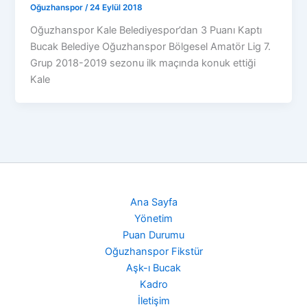
Oğuzhanspor
/
24 Eylül 2018
Oğuzhanspor Kale Belediyespor’dan 3 Puanı Kaptı
Bucak Belediye Oğuzhanspor Bölgesel Amatör Lig 7.
Grup 2018-2019 sezonu ilk maçında konuk ettiği
Kale
Ana Sayfa
Yönetim
Puan Durumu
Oğuzhanspor Fikstür
Aşk-ı Bucak
Kadro
İletişim