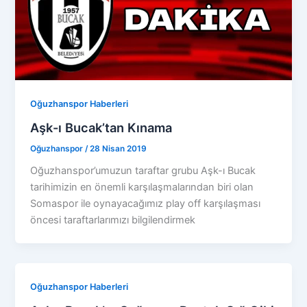
Oğuzhanspor Haberleri
Aşk-ı Bucak’tan Kınama
Oğuzhanspor
/
28 Nisan 2019
Oğuzhanspor’umuzun taraftar grubu Aşk-ı Bucak
tarihimizin en önemli karşılaşmalarından biri olan
Somaspor ile oynayacağımız play off karşılaşması
öncesi taraftarlarımızı bilgilendirmek
Oğuzhanspor Haberleri