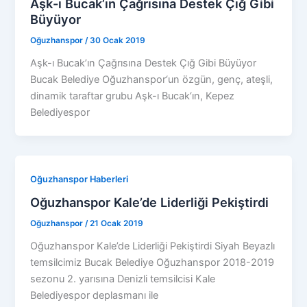
Aşk-ı Bucak’ın Çağrısına Destek Çığ Gibi
Büyüyor
Oğuzhanspor
/
30 Ocak 2019
Aşk-ı Bucak’ın Çağrısına Destek Çığ Gibi Büyüyor
Bucak Belediye Oğuzhanspor‘un özgün, genç, ateşli,
dinamik taraftar grubu Aşk-ı Bucak‘ın, Kepez
Belediyespor
Oğuzhanspor Haberleri
Oğuzhanspor Kale’de Liderliği Pekiştirdi
Oğuzhanspor
/
21 Ocak 2019
Oğuzhanspor Kale’de Liderliği Pekiştirdi Siyah Beyazlı
temsilcimiz Bucak Belediye Oğuzhanspor 2018-2019
sezonu 2. yarısına Denizli temsilcisi Kale
Belediyespor deplasmanı ile