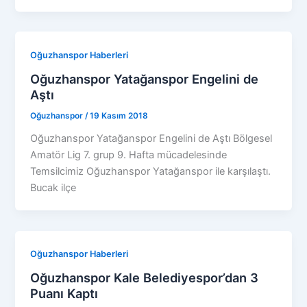
Oğuzhanspor Haberleri
Oğuzhanspor Yatağanspor Engelini de
Aştı
Oğuzhanspor
/
19 Kasım 2018
Oğuzhanspor Yatağanspor Engelini de Aştı Bölgesel
Amatör Lig 7. grup 9. Hafta mücadelesinde
Temsilcimiz Oğuzhanspor Yatağanspor ile karşılaştı.
Bucak ilçe
Oğuzhanspor Haberleri
Oğuzhanspor Kale Belediyespor’dan 3
Puanı Kaptı