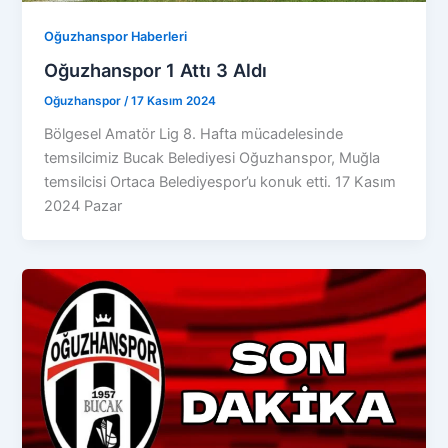
Oğuzhanspor Haberleri
Oğuzhanspor 1 Attı 3 Aldı
Oğuzhanspor
/
17 Kasım 2024
Bölgesel Amatör Lig 8. Hafta mücadelesinde
temsilcimiz Bucak Belediyesi Oğuzhanspor, Muğla
temsilcisi Ortaca Belediyespor’u konuk etti. 17 Kasım
2024 Pazar