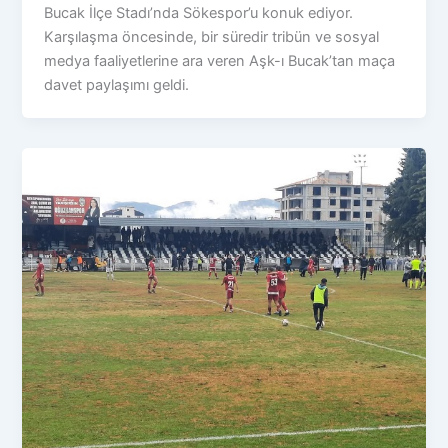
Bucak İlçe Stadı’nda Sökespor’u konuk ediyor.
Karşılaşma öncesinde, bir süredir tribün ve sosyal
medya faaliyetlerine ara veren Aşk-ı Bucak’tan maça
davet paylaşımı geldi.