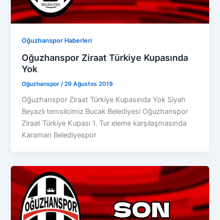
Oğuzhanspor Haberleri
Oğuzhanspor Ziraat Türkiye Kupasında
Yok
Oğuzhanspor
/
29 Ağustos 2019
Oğuzhanspor Ziraat Türkiye Kupasında Yok Siyah
Beyazlı temsilcimiz Bucak Belediyesi Oğuzhanspor
Ziraat Türkiye Kupası 1. Tur eleme karşılaşmasında
Karaman Belediyespor