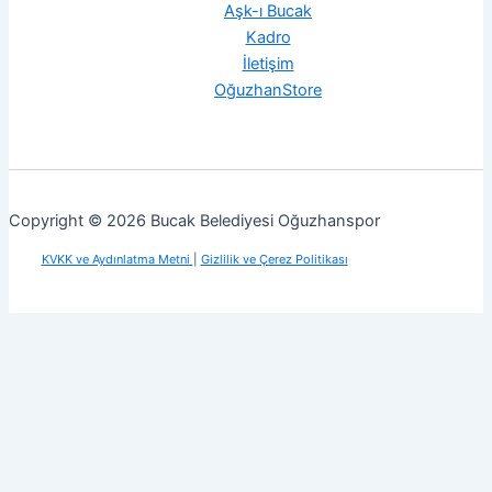
Aşk-ı Bucak
Kadro
İletişim
OğuzhanStore
Copyright © 2026 Bucak Belediyesi Oğuzhanspor
KVKK ve Aydınlatma Metni
|
Gizlilik ve Çerez Politikası