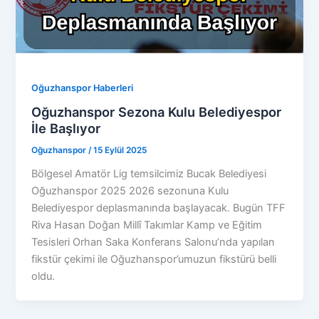
Oğuzhanspor Haberleri
Oğuzhanspor Sezona Kulu Belediyespor
İle Başlıyor
Oğuzhanspor
/
15 Eylül 2025
Bölgesel Amatör Lig temsilcimiz Bucak Belediyesi
Oğuzhanspor 2025 2026 sezonuna Kulu
Belediyespor deplasmanında başlayacak. Bugün TFF
Riva Hasan Doğan Millî Takımlar Kamp ve Eğitim
Tesisleri Orhan Saka Konferans Salonu’nda yapılan
fikstür çekimi ile Oğuzhanspor’umuzun fikstürü belli
oldu.