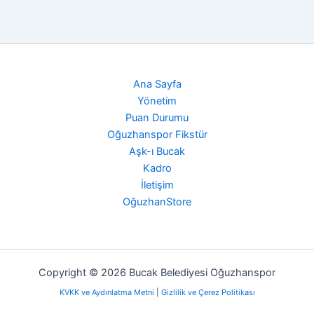
Ana Sayfa
Yönetim
Puan Durumu
Oğuzhanspor Fikstür
Aşk-ı Bucak
Kadro
İletişim
OğuzhanStore
Copyright © 2026 Bucak Belediyesi Oğuzhanspor
KVKK ve Aydınlatma Metni
|
Gizlilik ve Çerez Politikası