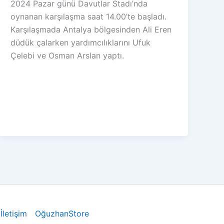
2024 Pazar günü Davutlar Stadı’nda
oynanan karşılaşma saat 14.00’te başladı.
Karşılaşmada Antalya bölgesinden Ali Eren
düdük çalarken yardımcılıklarını Ufuk
Çelebi ve Osman Arslan yaptı.
İletişim
OğuzhanStore