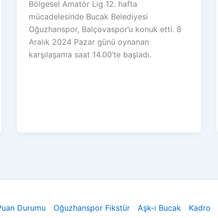
Bölgesel Amatör Lig 12. hafta
mücadelesinde Bucak Belediyesi
Oğuzhanspor, Balçovaspor’u konuk etti. 8
Aralık 2024 Pazar günü oynanan
karşılaşama saat 14.00’te başladı.
Puan Durumu
Oğuzhanspor Fikstür
Aşk-ı Bucak
Kadro