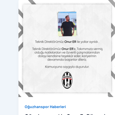
Oğuzhanspor Haberleri