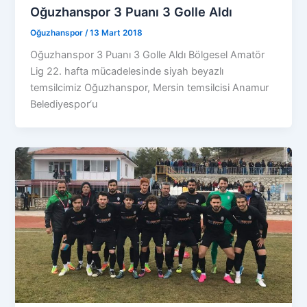
Oğuzhanspor 3 Puanı 3 Golle Aldı
Oğuzhanspor
/
13 Mart 2018
Oğuzhanspor 3 Puanı 3 Golle Aldı Bölgesel Amatör
Lig 22. hafta mücadelesinde siyah beyazlı
temsilcimiz Oğuzhanspor, Mersin temsilcisi Anamur
Belediyespor‘u