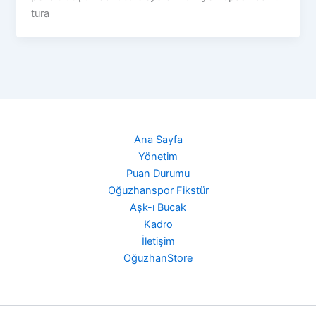
tura
Ana Sayfa
Yönetim
Puan Durumu
Oğuzhanspor Fikstür
Aşk-ı Bucak
Kadro
İletişim
OğuzhanStore